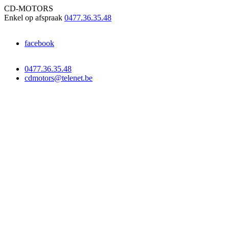
CD-MOTORS
Enkel op afspraak
0477.36.35.48
facebook
0477.36.35.48
cdmotors@telenet.be