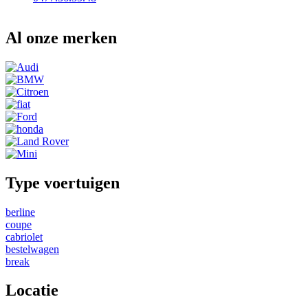
Al onze merken
Type voertuigen
berline
coupe
cabriolet
bestelwagen
break
Locatie